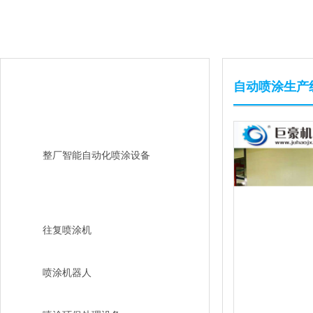
自动喷涂生产
产品中心
整厂智能自动化喷涂设备
自动喷涂生产线
往复喷涂机
喷涂机器人