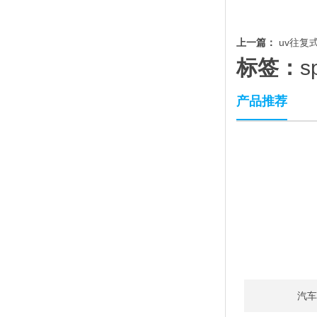
上一篇：
uv往复
标签：
产品推荐
汽车