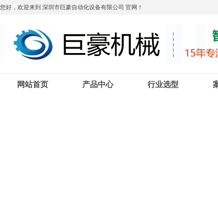
您好，欢迎来到 深圳市巨豪自动化设备有限公司 官网！
网站首页
产品中心
行业选型