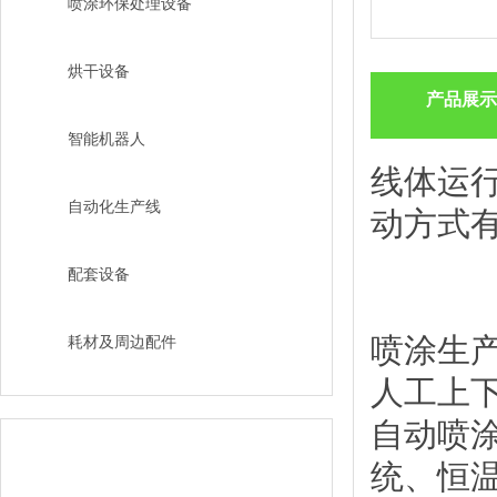
喷涂环保处理设备
烘干设备
产品展示
智能机器人
线体运
自动化生产线
动方式有
配套设备
喷涂生
耗材及周边配件
人工上
自动喷
行业选型
统、恒