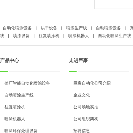
自动化喷涂设备
|
烘干设备
|
喷漆生产线
|
自动喷漆设备
|
线
|
喷漆设备
|
往复喷涂机
|
喷涂机器人
|
自动化喷涂生产线
产品中心
走进巨豪
整厂智能自动化喷涂设备
巨豪自动化公司介绍
自动喷涂生产线
企业文化
往复喷涂机
公司场地实拍
喷涂机器人
公司组织架构
喷涂环保处理设备
招聘信息