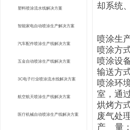
却系统
塑料喷涂流水线解决方案
智能家电自动喷涂生产解决方案
喷涂生
汽车配件喷涂生产线解决方案
喷涂方
喷涂设
五金自动喷涂生产线解决方案
输送方式
3C电子行业喷涂流水线解决方案
喷涂环
室，通
航空航天喷涂生产线解决方案
烘烤方式
废气处
医疗机械自动喷涂生产线解决方案
产 量