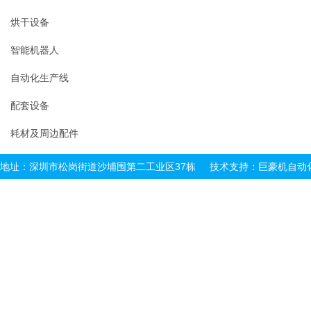
烘干设备
智能机器人
自动化生产线
配套设备
耗材及周边配件
地址：深圳市松岗街道沙埔围第二工业区37栋 技术支持：
巨豪机自动