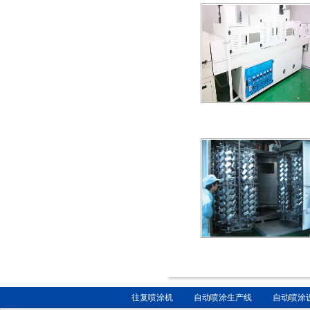
往复喷涂机
自动喷涂生产线
自动喷涂