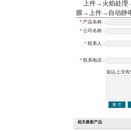
上件→火焰处理→
膜→上件→自动静
*
产品名称：
*
公司名称：
*
联系人：
*
联系电话：
如以上没有
相关最新产品