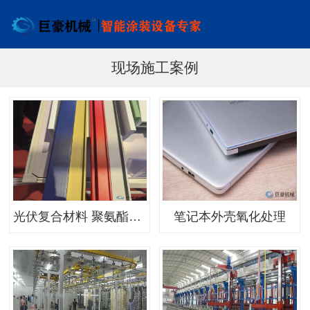
现场施工案例
光伏复合材料 聚氨酯光伏边框边框喷涂
笔记本外壳氧化处理