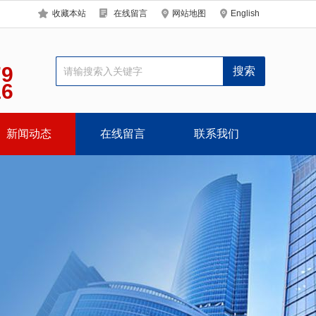
收藏本站
在线留言
网站地图
English
79
16
新闻动态
在线留言
联系我们