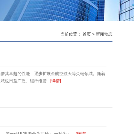
当前位置：
首页
>
新闻动态
凭借其卓越的性能，逐步扩展至航空航天等尖端领域。随着
也日益广泛。碳纤维管...
[详情]
 第一代UV电源分为两种： 一种为： ...
[详情]