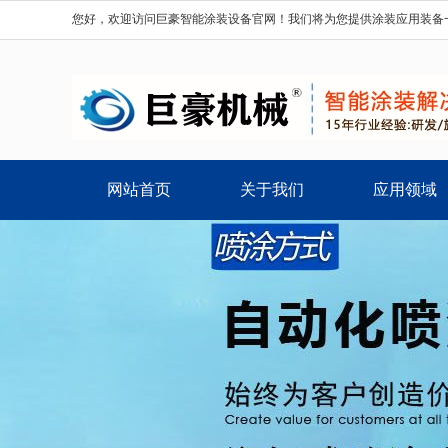
您好，欢迎访问巨豪智能涂装设备官网！我们将为您提供涂装应用装备
网站首页
关于我们
应用领域